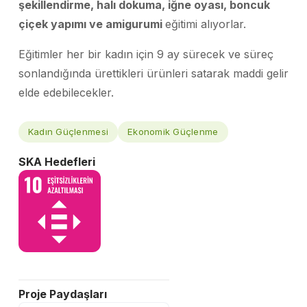
şekillendirme, halı dokuma, iğne oyası, boncuk
çiçek yapımı ve amigurumi
eğitimi alıyorlar.
Eğitimler her bir kadın için 9 ay sürecek ve süreç
sonlandığında ürettikleri ürünleri satarak maddi gelir
elde edebilecekler.
Kadın Güçlenmesi
Ekonomik Güçlenme
SKA Hedefleri
Proje Paydaşları