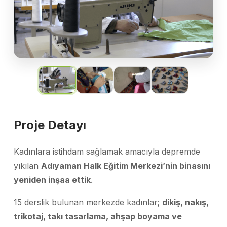
Proje Detayı
Kadınlara istihdam sağlamak amacıyla depremde
yıkılan
Adıyaman Halk Eğitim Merkezi’nin binasını
yeniden inşaa ettik
.
15 derslik bulunan merkezde kadınlar;
dikiş, nakış,
trikotaj, takı tasarlama, ahşap boyama ve