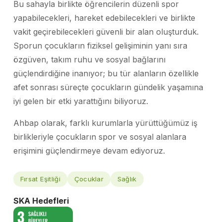
Bu sahayla birlikte öğrencilerin düzenli spor
yapabilecekleri, hareket edebilecekleri ve birlikte
vakit geçirebilecekleri güvenli bir alan oluşturduk.
Sporun çocukların fiziksel gelişiminin yanı sıra
özgüven, takım ruhu ve sosyal bağlarını
güçlendirdiğine inanıyor; bu tür alanların özellikle
afet sonrası süreçte çocukların gündelik yaşamına
iyi gelen bir etki yarattığını biliyoruz.
Ahbap olarak, farklı kurumlarla yürüttüğümüz iş
birlikleriyle çocukların spor ve sosyal alanlara
erişimini güçlendirmeye devam ediyoruz.
Fırsat Eşitliği
Çocuklar
Sağlık
SKA Hedefleri