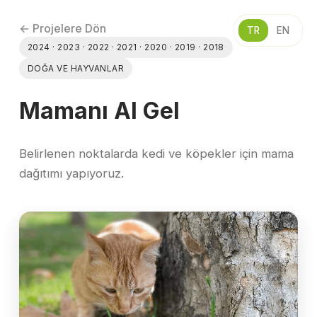
← Projelere Dön
TR
EN
2024 · 2023 · 2022 · 2021 · 2020 · 2019 · 2018
DOĞA VE HAYVANLAR
Mamanı Al Gel
Belirlenen noktalarda kedi ve köpekler için mama
dağıtımı yapıyoruz.