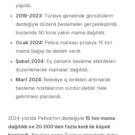
yapıldı.
2019-2023:
Türkiye genelinde gönüllülerin
desteğiyle düzenli beslemeler gerçekleştirildi,
toplamda 50 tona yakın mama dağıtıldı.
Ocak 2024:
Petiva markası projeye 15 ton
mama bağışı ile destek verdi.
Şubat 2024:
Eş zamanlı besleme etkinlikleri
düzenlenerek mamalar dağıtıldı.
Mart 2024:
Belediye iş birlikleri artırılarak
besleme noktalarının sürdürülebilir hale
getirilmesi planlandı.
2024 yılında Petiva’nın desteğiyle
15 ton mama
dağıtıldı ve 20.000’den fazla kedi ile köpek