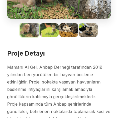
Proje Detayı
Mamanı Al Gel, Ahbap Derneği tarafından 2018
yılından beri yürütülen bir hayvan besleme
etkinliğidir. Proje, sokakta yaşayan hayvanların
beslenme ihtiyaçlarını karşılamak amacıyla
gönüllülerin katılımıyla gerçekleştirilmektedir.
Proje kapsamında tüm Ahbap şehirlerinde
gönüllüler, belirlenen noktalarda toplanarak kedi ve