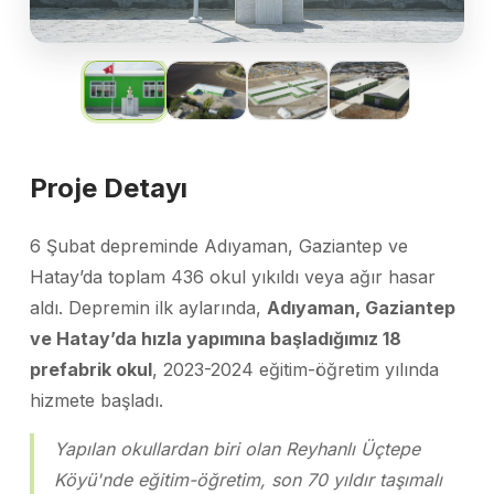
Proje Detayı
6 Şubat depreminde Adıyaman, Gaziantep ve
Hatay’da toplam 436 okul yıkıldı veya ağır hasar
aldı. Depremin ilk aylarında,
Adıyaman, Gaziantep
ve Hatay’da hızla yapımına başladığımız 18
prefabrik okul
, 2023-2024 eğitim-öğretim yılında
hizmete başladı.
Yapılan okullardan biri olan Reyhanlı Üçtepe
Köyü'nde eğitim-öğretim, son 70 yıldır taşımalı