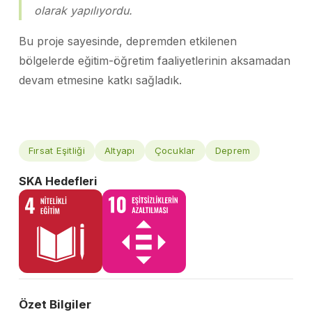
olarak yapılıyordu.
Bu proje sayesinde, depremden etkilenen
bölgelerde eğitim-öğretim faaliyetlerinin aksamadan
devam etmesine katkı sağladık.
Fırsat Eşitliği
Altyapı
Çocuklar
Deprem
SKA Hedefleri
Özet Bilgiler