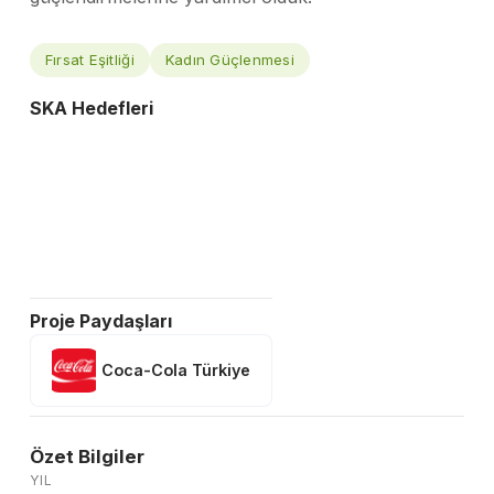
Fırsat Eşitliği
Kadın Güçlenmesi
SKA Hedefleri
Proje Paydaşları
Coca-Cola Türkiye
Özet Bilgiler
YIL