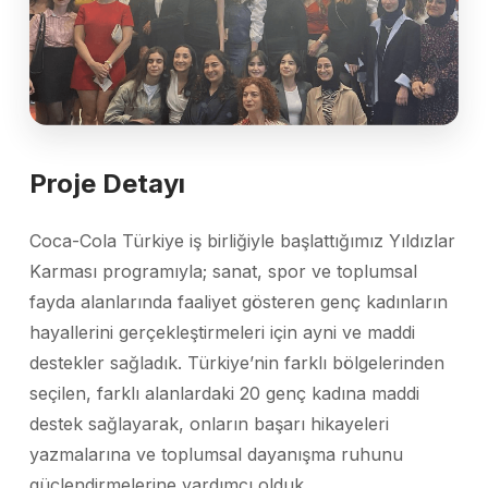
Proje Detayı
Coca-Cola Türkiye iş birliğiyle başlattığımız Yıldızlar
Karması programıyla; sanat, spor ve toplumsal
fayda alanlarında faaliyet gösteren genç kadınların
hayallerini gerçekleştirmeleri için ayni ve maddi
destekler sağladık. Türkiye’nin farklı bölgelerinden
seçilen, farklı alanlardaki 20 genç kadına maddi
destek sağlayarak, onların başarı hikayeleri
yazmalarına ve toplumsal dayanışma ruhunu
güçlendirmelerine yardımcı olduk.