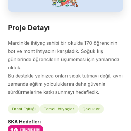
Proje Detayı
Mardin’de ihtiyaç sahibi bir okulda 170 öğrencinin
bot ve mont ihtiyacını karşıladık. Soğuk kış
günlerinde öğrencilerin üşümemesi için yanlarında
olduk.
Bu destekle yalnızca onları sıcak tutmayı değil, aynı
zamanda eğitim yolculuklarını daha güvenle
sürdürmelerine katkı sunmayı hedefledik.
Fırsat Eşitliği
Temel İhtiyaçlar
Çocuklar
SKA Hedefleri